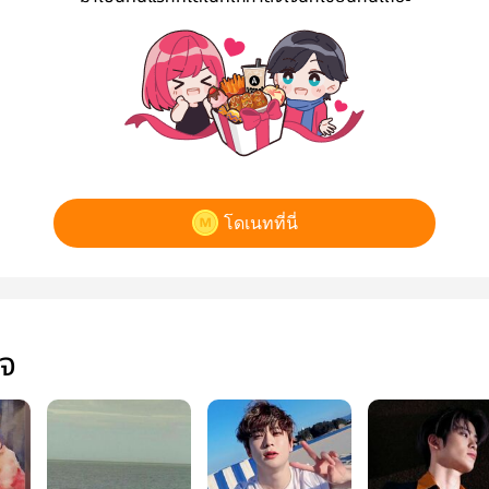
โดเนทที่นี่
ใจ