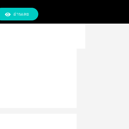
อ่านเลย