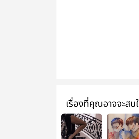
เรื่องที่คุณอาจจะสน