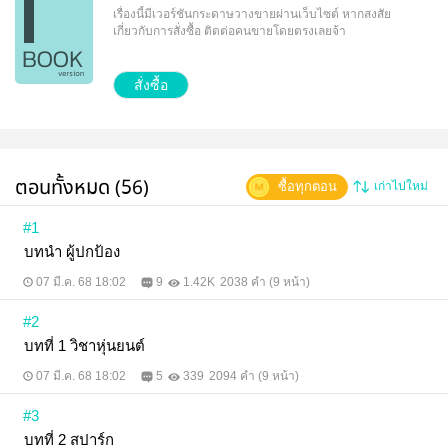
เรื่องนี้มีเวอร์ชันกระดาษวางขายผ่านเว็บไซต์
หากสงสัย
เกี่ยวกับการสั่งซื้อ ติดต่อคนขายโดยตรงเลยจ้า
สั่งซื้อ
ตอนทั้งหมด (56)
ซื้อทุกตอน
เก่าไปใหม่
#1
บทนำ ผู้ปกป้อง
07 มี.ค. 68 18:02
9
1.42K
2038 คำ (9 หน้า)
#2
บทที่ 1 วิชาหุ่นยนต์
07 มี.ค. 68 18:02
5
339
2094 คำ (9 หน้า)
#3
บทที่ 2 สปาร์ก