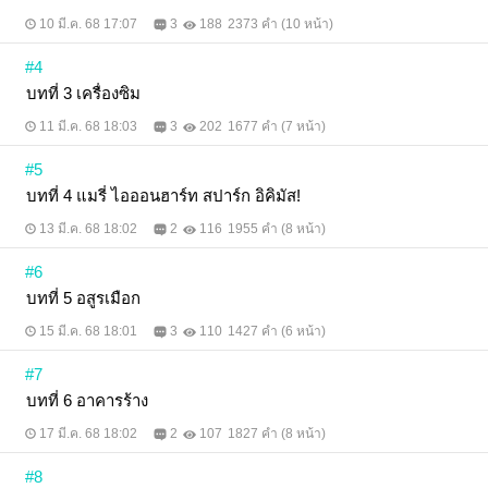
10 มี.ค. 68 17:07
3
188
2373 คำ (10 หน้า)
#4
บทที่ 3 เครื่องซิม
11 มี.ค. 68 18:03
3
202
1677 คำ (7 หน้า)
#5
บทที่ 4 แมรี่ ไอออนฮาร์ท สปาร์ก อิคิมัส!
13 มี.ค. 68 18:02
2
116
1955 คำ (8 หน้า)
#6
บทที่ 5 อสูรเมือก
15 มี.ค. 68 18:01
3
110
1427 คำ (6 หน้า)
#7
บทที่ 6 อาคารร้าง
17 มี.ค. 68 18:02
2
107
1827 คำ (8 หน้า)
#8