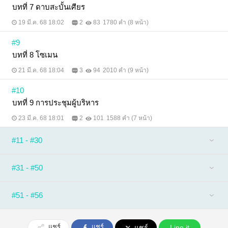
บทที่ 7 ดาบสะบั้นเศียร
19 มี.ค. 68 18:02
2
83
1780 คำ (8 หน้า)
#9
บทที่ 8 โซเมน
21 มี.ค. 68 18:04
3
94
2010 คำ (9 หน้า)
#10
บทที่ 9 การประชุมผู้บริหาร
23 มี.ค. 68 18:01
2
101
1588 คำ (7 หน้า)
#11 - #30
#31 - #50
#51 - #56
แชร์
แชร์
แชร์
Line it