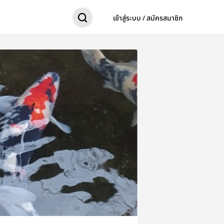
เข้าสู่ระบบ / สมัครสมาชิก