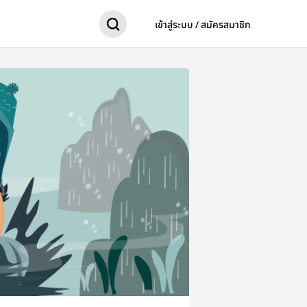
เข้าสู่ระบบ / สมัครสมาชิก