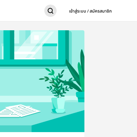
เข้าสู่ระบบ / สมัครสมาชิก