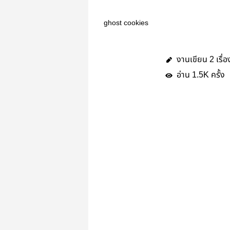
ghost cookies
งานเขียน
เรื่อ
2
อ่าน
ครั้ง
1.5K