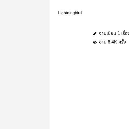
Lightningbird
งานเขียน
เรื่อ
1
อ่าน
ครั้ง
6.4K