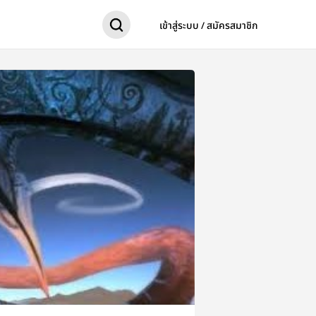
เข้าสู่ระบบ / สมัครสมาชิก