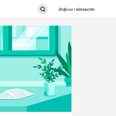
เข้าสู่ระบบ / สมัครสมาชิก