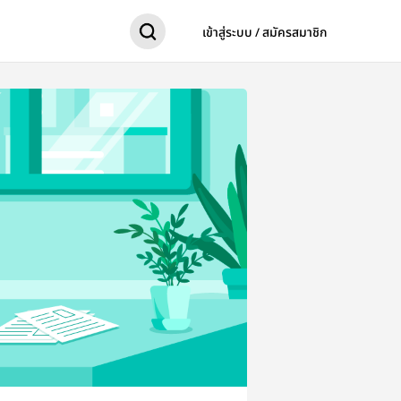
เข้าสู่ระบบ / สมัครสมาชิก