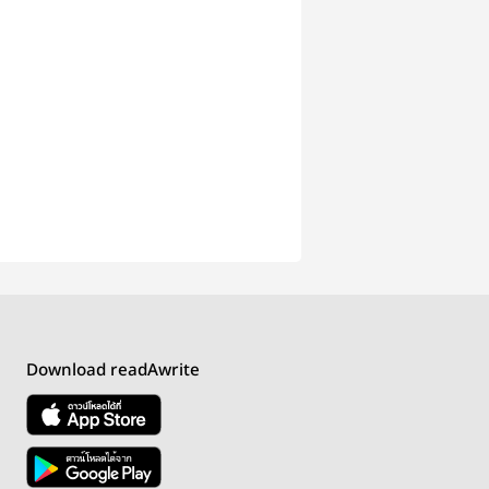
Download readAwrite