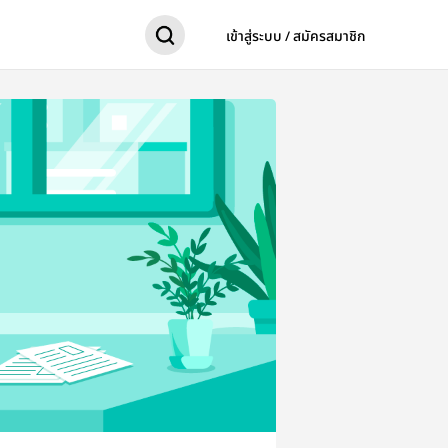
เข้าสู่ระบบ / สมัครสมาชิก