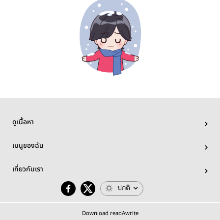
ดูเนื้อหา
เมนูของฉัน
เกี่ยวกับเรา
ปกติ
Download readAwrite