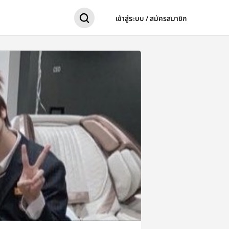
เข้าสู่ระบบ / สมัครสมาชิก