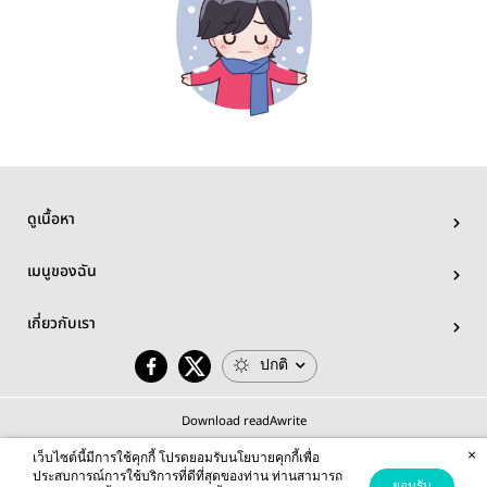
ดูเนื้อหา
เมนูของฉัน
เกี่ยวกับเรา
ปกติ
Download readAwrite
×
เว็บไซต์นี้มีการใช้คุกกี้ โปรดยอมรับนโยบายคุกกี้เพื่อ
ประสบการณ์การใช้บริการที่ดีที่สุดของท่าน ท่านสามารถ
ยอมรับ