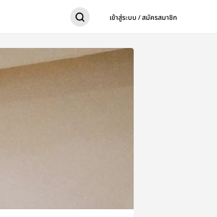
เข้าสู่ระบบ / สมัครสมาชิก