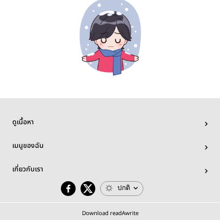
ดูเนื้อหา
เมนูของฉัน
เกี่ยวกับเรา
ปกติ
Download readAwrite