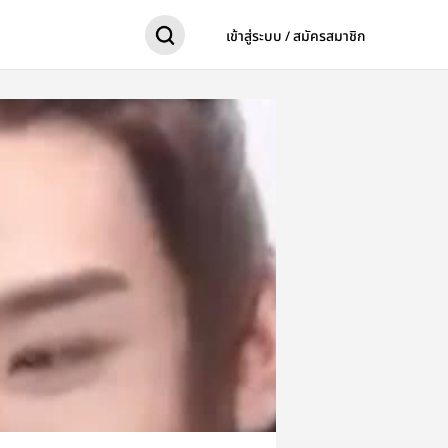
เข้าสู่ระบบ / สมัครสมาชิก