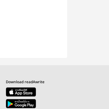
Download readAwrite