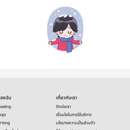
ของฉัน
เกี่ยวกับเรา
eading
ติดต่อเรา
าสุด
เงื่อนไขในการใช้บริการ
riting
นโยบายความเป็นส่วนตัว