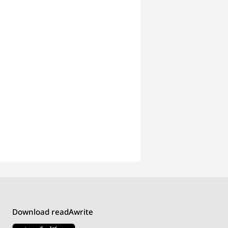
Download readAwrite