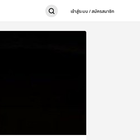
เข้าสู่ระบบ / สมัครสมาชิก