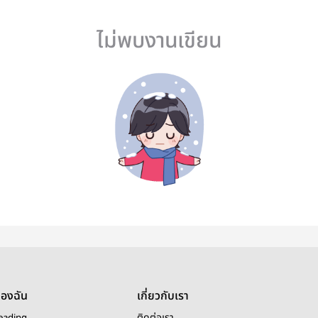
ไม่พบงานเขียน
ของฉัน
เกี่ยวกับเรา