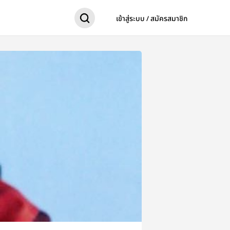
เข้าสู่ระบบ / สมัครสมาชิก