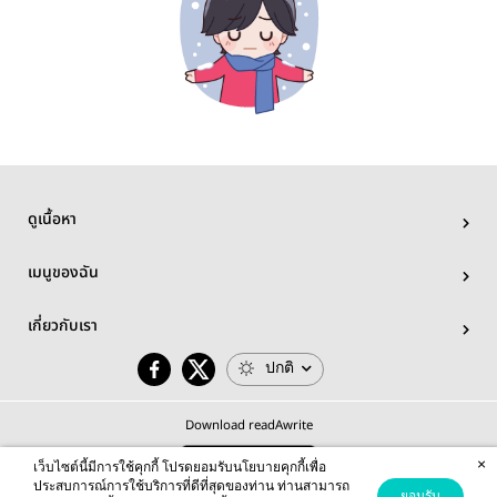
ดูเนื้อหา
เมนูของฉัน
เกี่ยวกับเรา
ปกติ
Download readAwrite
×
เว็บไซต์นี้มีการใช้คุกกี้ โปรดยอมรับนโยบายคุกกี้เพื่อ
ประสบการณ์การใช้บริการที่ดีที่สุดของท่าน ท่านสามารถ
ยอมรับ