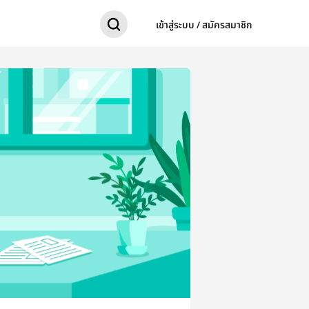
เข้าสู่ระบบ / สมัครสมาชิก