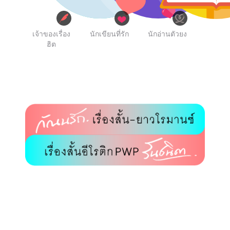
เจ้าของเรื่อง
นักเขียนที่รัก
นักอ่านตัวยง
ฮิต