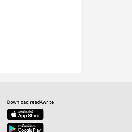
Download readAwrite