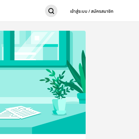
เข้าสู่ระบบ / สมัครสมาชิก