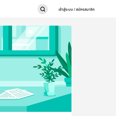
เข้าสู่ระบบ / สมัครสมาชิก