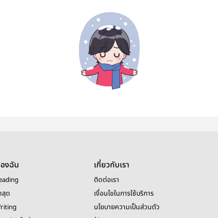
ของฉัน
เกี่ยวกับเรา
eading
ติดต่อเรา
าสุด
เงื่อนไขในการใช้บริการ
riting
นโยบายความเป็นส่วนตัว