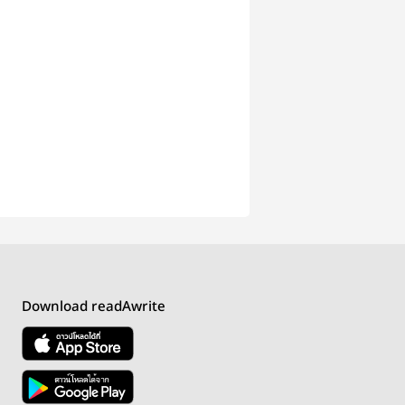
Download readAwrite