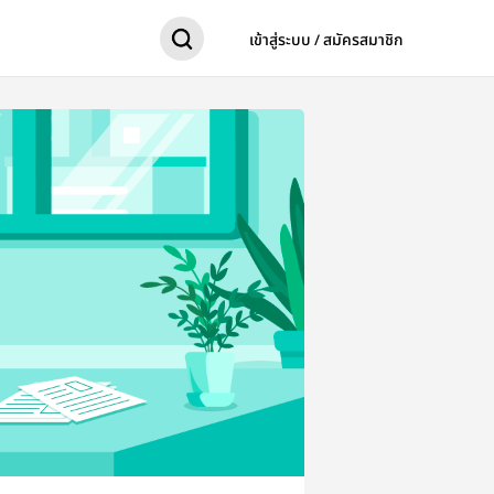
เข้าสู่ระบบ / สมัครสมาชิก