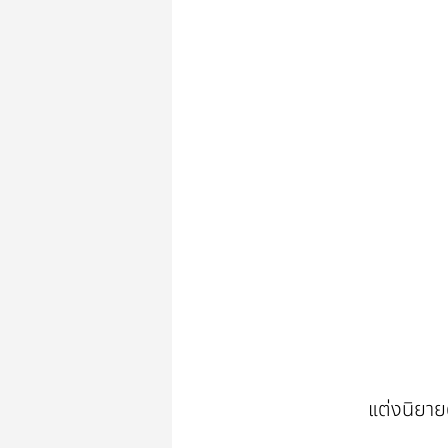
แต่งนิยาย