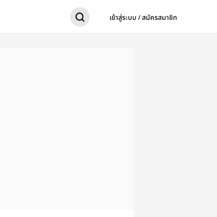
เข้าสู่ระบบ / สมัครสมาชิก