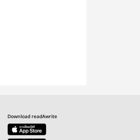
Download readAwrite