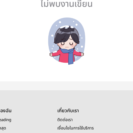
ไม่พบงานเขียน
ของฉัน
เกี่ยวกับเรา
eading
ติดต่อเรา
าสุด
เงื่อนไขในการใช้บริการ