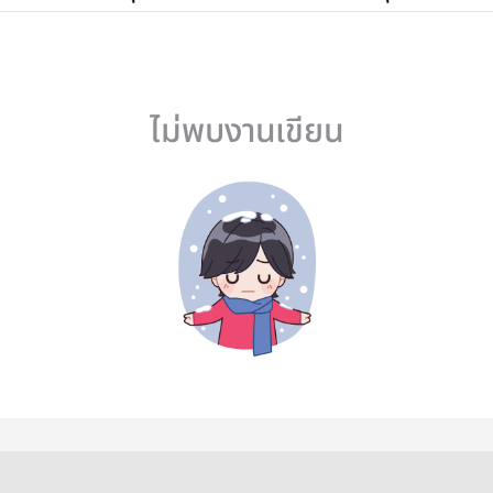
ไม่พบงานเขียน