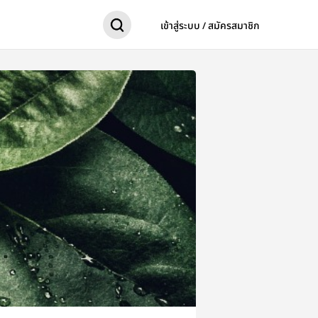
เข้าสู่ระบบ / สมัครสมาชิก