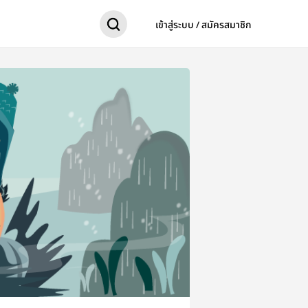
เข้าสู่ระบบ / สมัครสมาชิก