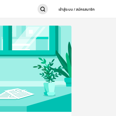
เข้าสู่ระบบ / สมัครสมาชิก