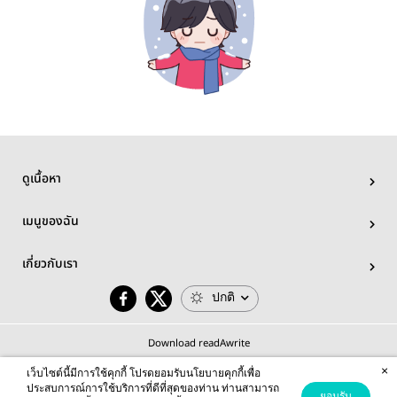
ดูเนื้อหา
เมนูของฉัน
เกี่ยวกับเรา
ปกติ
Download readAwrite
×
เว็บไซต์นี้มีการใช้คุกกี้ โปรดยอมรับนโยบายคุกกี้เพื่อ
ประสบการณ์การใช้บริการที่ดีที่สุดของท่าน ท่านสามารถ
ยอมรับ