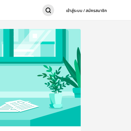
เข้าสู่ระบบ / สมัครสมาชิก