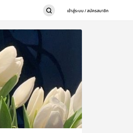
เข้าสู่ระบบ / สมัครสมาชิก