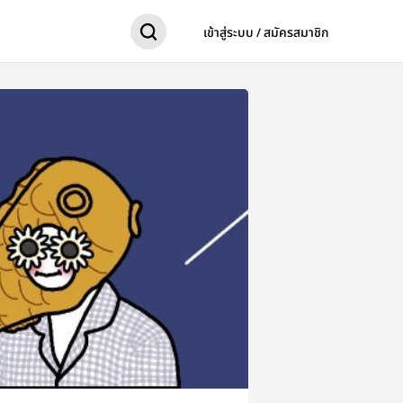
เข้าสู่ระบบ / สมัครสมาชิก