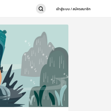
เข้าสู่ระบบ / สมัครสมาชิก