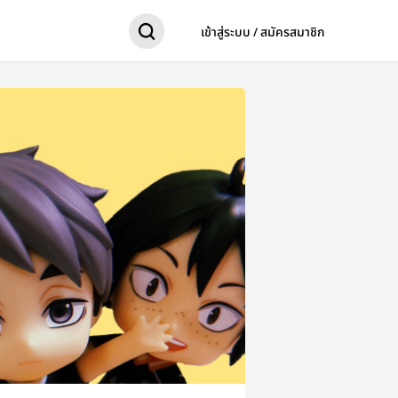
เข้าสู่ระบบ / สมัครสมาชิก