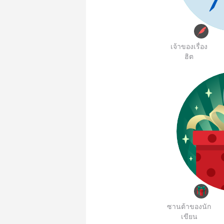
เจ้าของเรื่อง
ฮิต
ซานต้าของนัก
เขียน