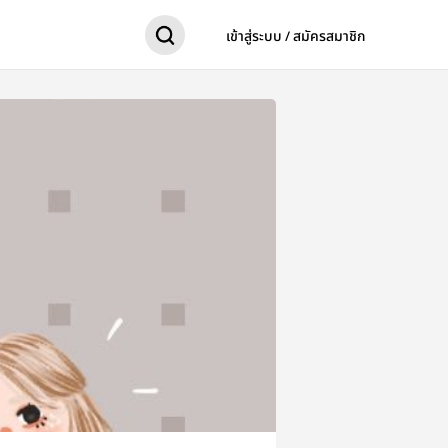
เข้าสู่ระบบ / สมัครสมาชิก