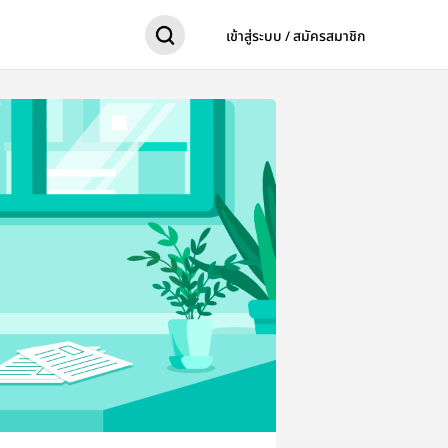
เข้าสู่ระบบ / สมัครสมาชิก