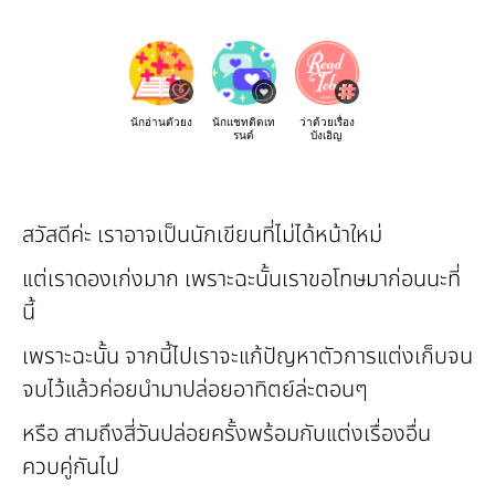
นักอ่านตัวยง
นักแชทติดเท
ว่าด้วยเรื่อง
รนด์
บังเอิญ
สวัสดีค่ะ เราอาจเป็นนักเขียนที่ไม่ได้หน้าใหม่
แต่เราดองเก่งมาก เพราะฉะนั้นเราขอโทษมาก่อนนะที่
นี้
เพราะฉะนั้น จากนี้ไปเราจะแก้ปัญหาตัวการแต่งเก็บจน
จบไว้แล้วค่อยนำมาปล่อยอาทิตย์ล่ะตอนๆ
หรือ สามถึงสี่วันปล่อยครั้งพร้อมกับแต่งเรื่องอื่น
ควบคู่กันไป