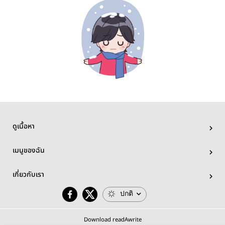
ดูเนื้อหา
เมนูของฉัน
เกี่ยวกับเรา
ปกติ
Download readAwrite