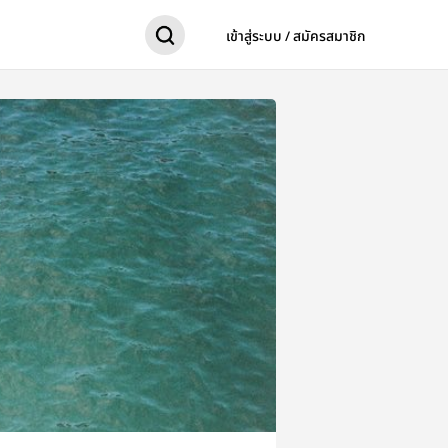
เข้าสู่ระบบ / สมัครสมาชิก