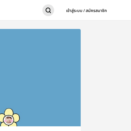
เข้าสู่ระบบ / สมัครสมาชิก