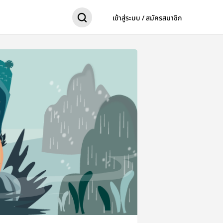
เข้าสู่ระบบ / สมัครสมาชิก