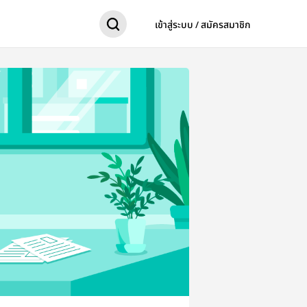
เข้าสู่ระบบ / สมัครสมาชิก