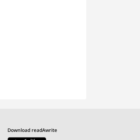
Download readAwrite