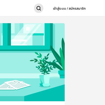
เข้าสู่ระบบ / สมัครสมาชิก