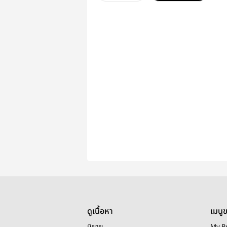
ดูเนื้อหา
เมนู