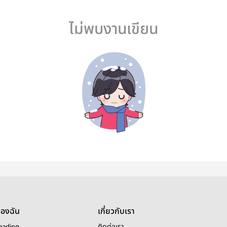
ไม่พบงานเขียน
ของฉัน
เกี่ยวกับเรา