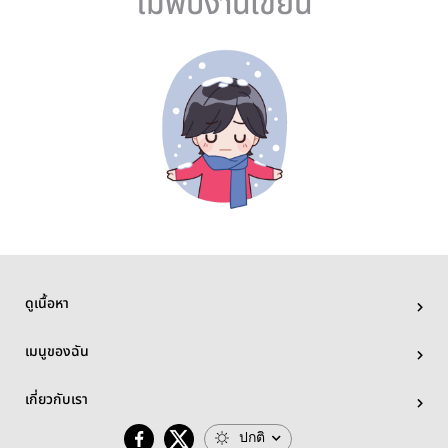
ไม่พบงานเขียน
ดูเนื้อหา
เมนูของฉัน
เกี่ยวกับเรา
ปกติ