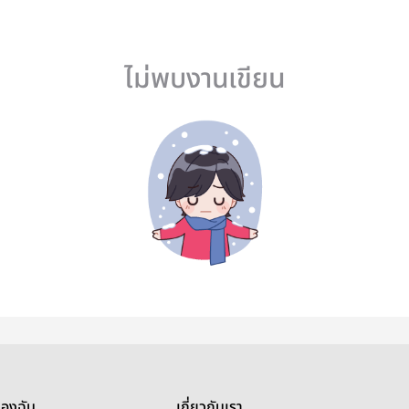
ไม่พบงานเขียน
ของฉัน
เกี่ยวกับเรา