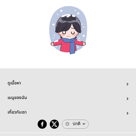
ดูเนื้อหา
เมนูของฉัน
เกี่ยวกับเรา
ปกติ