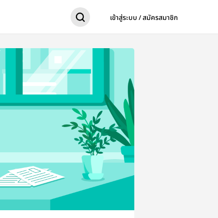
เข้าสู่ระบบ / สมัครสมาชิก