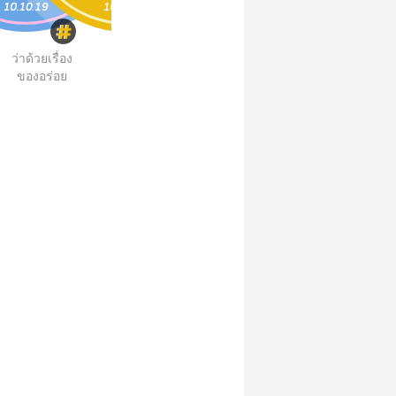
ว่าด้วยเรื่อง
ของอร่อย