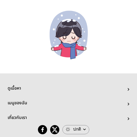
ดูเนื้อหา
เมนูของฉัน
เกี่ยวกับเรา
ปกติ