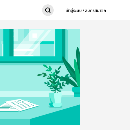
เข้าสู่ระบบ / สมัครสมาชิก