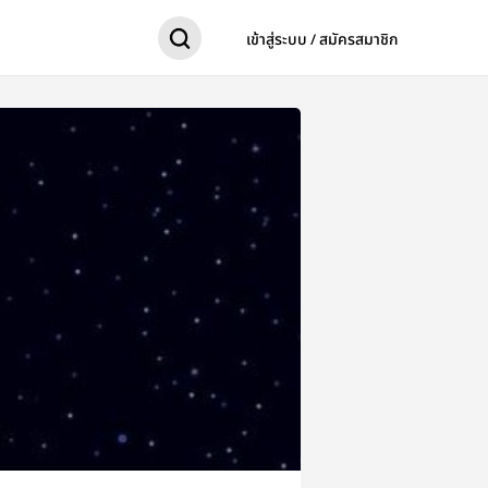
เข้าสู่ระบบ / สมัครสมาชิก