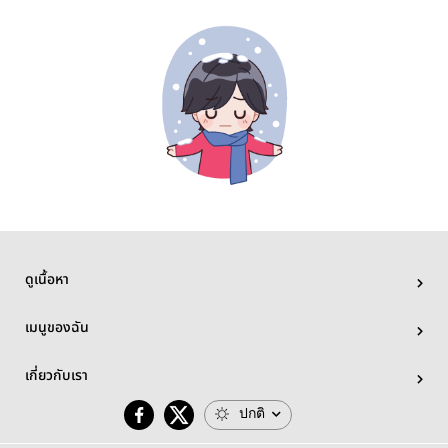
ดูเนื้อหา
เมนูของฉัน
เกี่ยวกับเรา
ปกติ